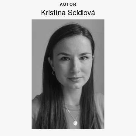
AUTOR
Kristína Seidlová