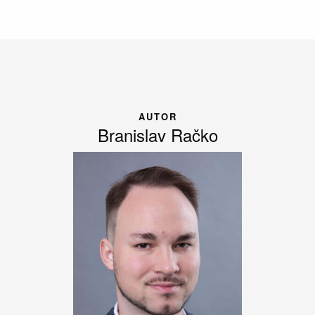
AUTOR
Branislav Račko