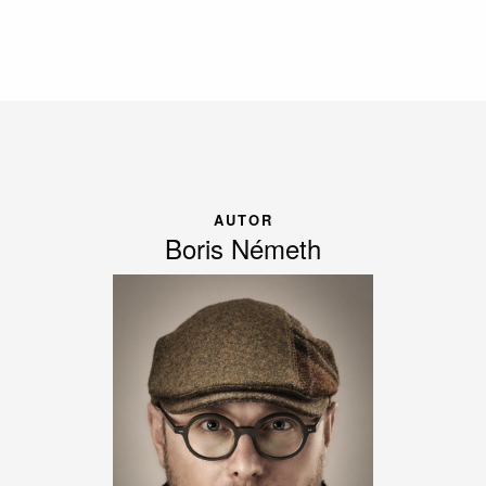
AUTOR
Boris Németh