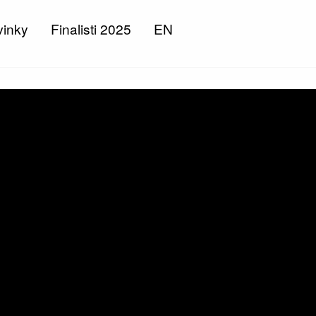
inky
Finalisti 2025
EN