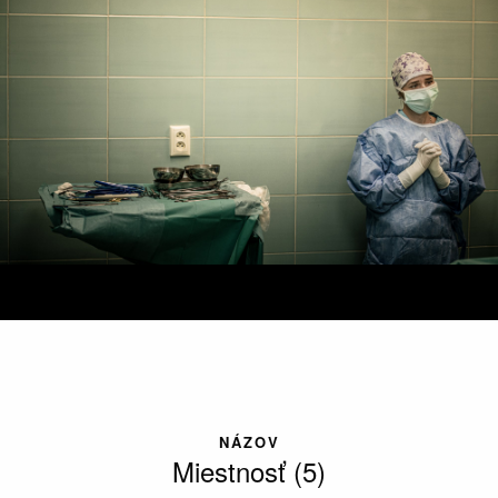
NÁZOV
Miestnosť (5)