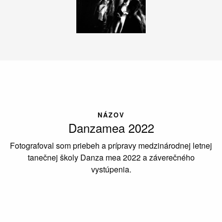
NÁZOV
Danzamea 2022
Fotografoval som priebeh a prípravy medzinárodnej letnej
tanečnej školy Danza mea 2022 a záverečného
vystúpenia.