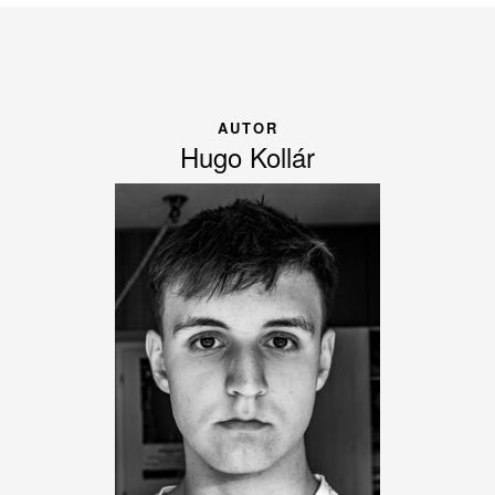
AUTOR
Hugo Kollár