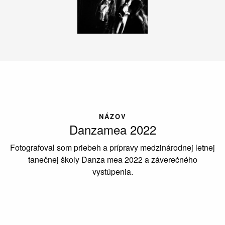
NÁZOV
Danzamea 2022
Fotografoval som priebeh a prípravy medzinárodnej letnej
tanečnej školy Danza mea 2022 a záverečného
vystúpenia.