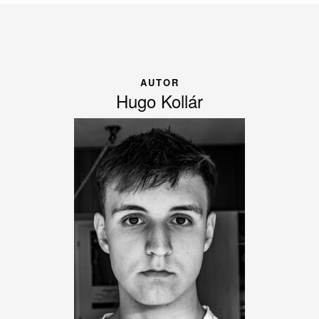
AUTOR
Hugo Kollár