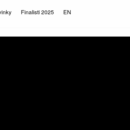
inky
Finalisti 2025
EN